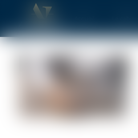
Accueil
Le cabine