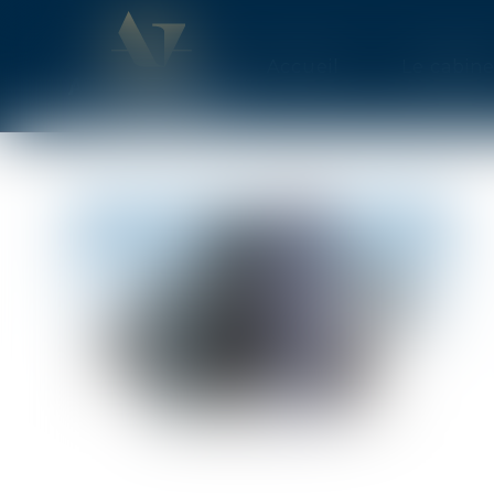
Accueil
Le cabine