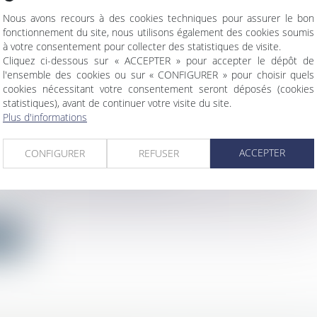
ns aménagés de camping et de caravanage sont destin
Nous avons recours à des cookies techniques pour assurer le bon
fonctionnement du site, nous utilisons également des cookies soumis
à votre consentement pour collecter des statistiques de visite.
ite
Cliquez ci-dessous sur « ACCEPTER » pour accepter le dépôt de
l'ensemble des cookies ou sur « CONFIGURER » pour choisir quels
cookies nécessitant votre consentement seront déposés (cookies
statistiques), avant de continuer votre visite du site.
Plus d'informations
RELATIF À L’INFORMATION DES CONSOMMAT
ACCEPTER
CONFIGURER
REFUSER
DES PRODUITS DONT LA QUANTITÉ A DIMIN
ercial
/
Droit de la distribution
 et moyennes surfaces doivent depuis le 1er juillet 20
ite