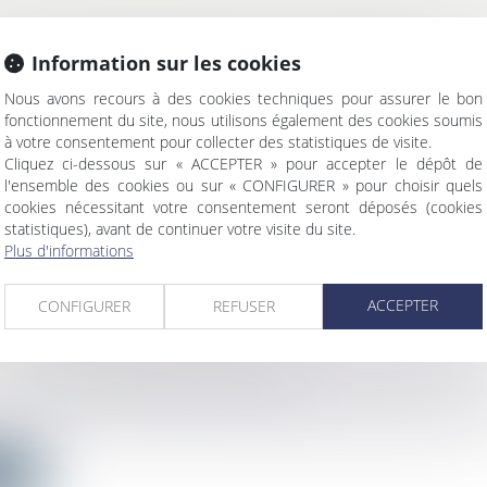
CIDENT DE TRAVAIL OU D’UNE MALADIE
IONNELLE NE RÉPARE PAS LE DÉFICIT FONC
Information sur les cookies
vail - Salariés
/
Responsabilité accident du travail
êt du 28 septembre 2023, la Cour de cassation entérin
Nous avons recours à des cookies techniques pour assurer le bon
fonctionnement du site, nous utilisons également des cookies soumis
à votre consentement pour collecter des statistiques de visite.
ite
Cliquez ci-dessous sur « ACCEPTER » pour accepter le dépôt de
l'ensemble des cookies ou sur « CONFIGURER » pour choisir quels
cookies nécessitant votre consentement seront déposés (cookies
statistiques), avant de continuer votre visite du site.
Plus d'informations
ESPECT DES ARTICLES L. 561-1 ET SUIVANT
ACCEPTER
CONFIGURER
REFUSER
E ET FINANCIER PEUT ÊTRE CONSTITUTIF 
E CONCURRENCE DÉLOYALE
ercial
/
Droit de la concurrence
ter contre le blanchiment des capitaux et le financem
ite