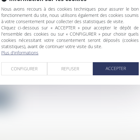
êt rendu le 9 avril 2026, la Cour de cassation effectue u
Nous avons recours à des cookies techniques pour assurer le bon
fonctionnement du site, nous utilisons également des cookies soumis
ite
à votre consentement pour collecter des statistiques de visite.
Cliquez ci-dessous sur « ACCEPTER » pour accepter le dépôt de
l'ensemble des cookies ou sur « CONFIGURER » pour choisir quels
cookies nécessitant votre consentement seront déposés (cookies
statistiques), avant de continuer votre visite du site.
Plus d'informations
DE L’IMMOBILIER : UN NOUVEAU PROJET DE 
T » ATTENDU POUR L’ÉTÉ 2026
ACCEPTER
CONFIGURER
REFUSER
bilier
/
Copropriété
cer le marché du logement, le Premier ministre a an
..
ite