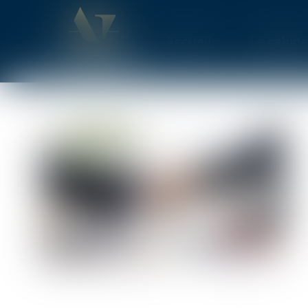
Accueil
Le cabine