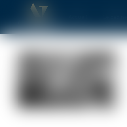
Accueil
Le cabine