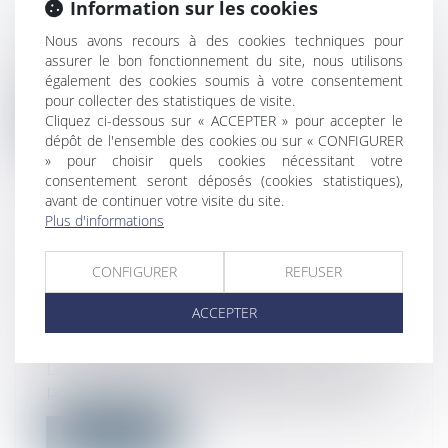
Information sur les cookies
COMMERCIALITÉ
Droit commercial
/
Baux commerciaux
Nous avons recours à des cookies techniques pour
Cette affaire s'inscrit dans le contexte du
assurer le bon fonctionnement du site, nous utilisons
développement, en périphérie urba...
également des cookies soumis à votre consentement
pour collecter des statistiques de visite.
Lire la suite
Cliquez ci-dessous sur « ACCEPTER » pour accepter le
dépôt de l'ensemble des cookies ou sur « CONFIGURER
» pour choisir quels cookies nécessitant votre
consentement seront déposés (cookies statistiques),
avant de continuer votre visite du site.
Plus d'informations
PROTECTION DU LANCEUR
CONFIGURER
REFUSER
D’ALERTE DÉNONÇANT DES
PRATIQUES CONTRAIRES À LA
ACCEPTER
DÉONTOLOGIE DE LA PROFESSION
Droit du travail - Salariés
Le licenciement d’un salarié prononcé
pour avoir relaté ou témoigné, de bonne...
Lire la suite