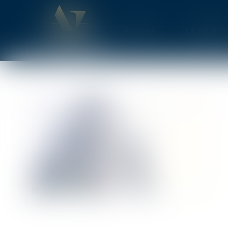
Accueil
Le cabine