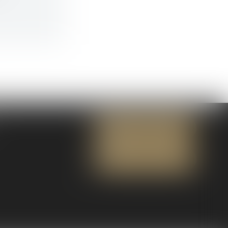
NOUS CONTACTER
NOUS LOCALISER