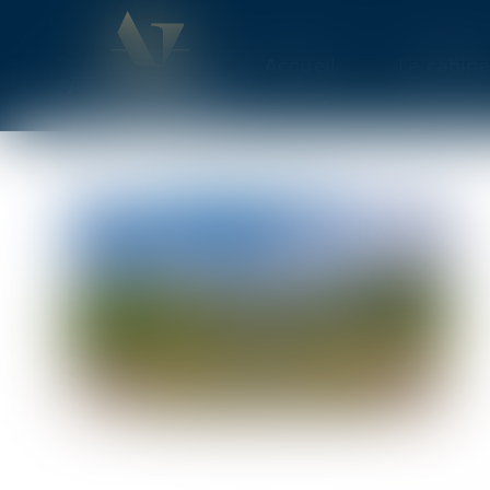
Accueil
Le cabine