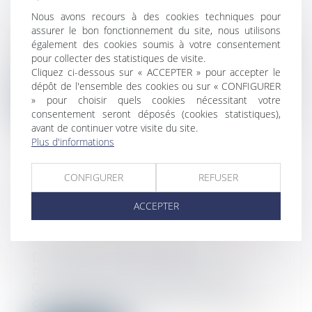
BÂTIMENTS PUBLICS :
Nous avons recours à des cookies techniques pour
PUBLICATION DE LA LOI
assurer le bon fonctionnement du site, nous utilisons
Droit public
également des cookies soumis à votre consentement
Pour une durée expérimentale de 5 ans, la
pour collecter des statistiques de visite.
loi publiée le 30 mars dernier perm...
Cliquez ci-dessous sur « ACCEPTER » pour accepter le
dépôt de l'ensemble des cookies ou sur « CONFIGURER
Lire la suite
» pour choisir quels cookies nécessitant votre
consentement seront déposés (cookies statistiques),
avant de continuer votre visite du site.
Plus d'informations
CONFIGURER
REFUSER
OBLIGATION DE SÉCURITÉ DE
L’EMPLOYEUR EN MATIÈRE DE RPS
ACCEPTER
: DEUX ILLUSTRATIONS
JURISPRUDENTIELLES RÉCENTES
Droit du travail - Employeurs
/
Responsabilité accident du travail
Contrairement aux risques physiques,
chimiques ou biologiques, les risques ps...