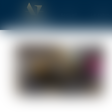
Accueil
Le cabine