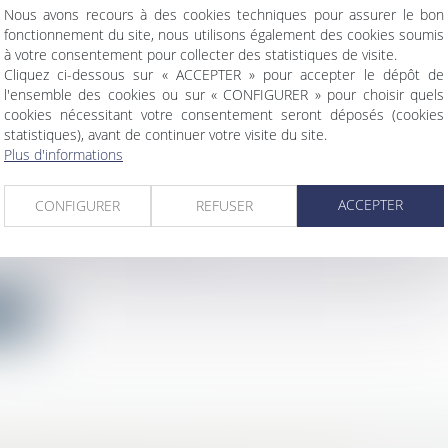
Nous avons recours à des cookies techniques pour assurer le bon
fonctionnement du site, nous utilisons également des cookies soumis
ite
à votre consentement pour collecter des statistiques de visite.
Cliquez ci-dessous sur « ACCEPTER » pour accepter le dépôt de
l'ensemble des cookies ou sur « CONFIGURER » pour choisir quels
cookies nécessitant votre consentement seront déposés (cookies
statistiques), avant de continuer votre visite du site.
Plus d'informations
RESPECT DES RÈGLES D'URBANISME N'EMPÊ
RIPTION ACQUISITIVE
ACCEPTER
CONFIGURER
REFUSER
c
/
Droit de l'urbanisme
e déclassement préalable d’un terrain agricole sur le
ite
É DONNÉ PAR LETTRE RECOMMANDÉE AR 