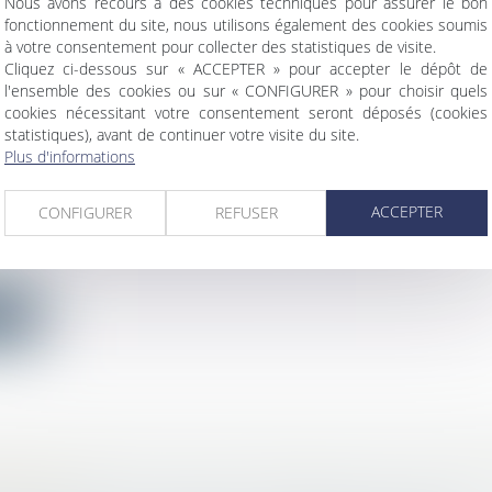
Nous avons recours à des cookies techniques pour assurer le bon
fonctionnement du site, nous utilisons également des cookies soumis
ite
à votre consentement pour collecter des statistiques de visite.
Cliquez ci-dessous sur « ACCEPTER » pour accepter le dépôt de
l'ensemble des cookies ou sur « CONFIGURER » pour choisir quels
cookies nécessitant votre consentement seront déposés (cookies
statistiques), avant de continuer votre visite du site.
Plus d'informations
RE DE SURENDETTEMENT ET FRAUDE : RET
TES DE L’EFFACEMENT DES DETTES
ACCEPTER
CONFIGURER
REFUSER
a consommation
/
Crédit à la consommation
dre d’une demande de traitement de surendettement, 
de...
ite
AGES PRIVÉS... PAS SI PRIVÉS SUR UN TÉL
IONNEL