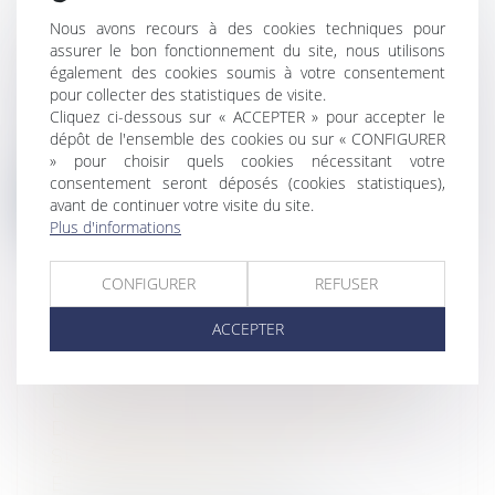
PATRONALES EN 2025 : PRÉCISIONS
Nous avons recours à des cookies techniques pour
UTILES !
assurer le bon fonctionnement du site, nous utilisons
Droit du travail - Employeurs
/
Droit de la
également des cookies soumis à votre consentement
protection sociale
pour collecter des statistiques de visite.
La loi de financement de la Sécurité
Cliquez ci-dessous sur « ACCEPTER » pour accepter le
sociale pour 2025 a aménagé les
dépôt de l'ensemble des cookies ou sur « CONFIGURER
mécanism...
» pour choisir quels cookies nécessitant votre
consentement seront déposés (cookies statistiques),
Lire la suite
avant de continuer votre visite du site.
Plus d'informations
CONFIGURER
REFUSER
ACCEPTER
MALADIE PROFESSIONNELLE ET
COMPTE SPÉCIAL : L’EMPLOYEUR
DOIT PROUVER LE LIEN AVEC
D'AUTRES EMPLOYEURS, PAS
SEULEMENT D'AUTRES
ÉTABLISSEMENTS