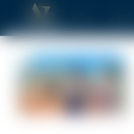
Accueil
Le cabine