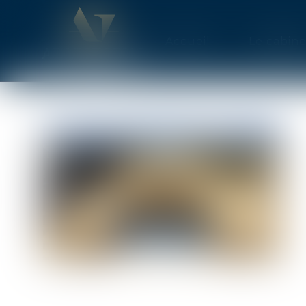
Accueil
Le cabine