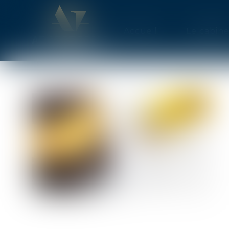
Accueil
Le cabine