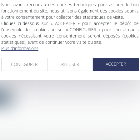
Nous avons recours à des cookies techniques pour assurer le bon
fonctionnement du site, nous utilisons également des cookies soumis
ite
à votre consentement pour collecter des statistiques de visite.
Cliquez ci-dessous sur « ACCEPTER » pour accepter le dépôt de
l'ensemble des cookies ou sur « CONFIGURER » pour choisir quels
cookies nécessitant votre consentement seront déposés (cookies
statistiques), avant de continuer votre visite du site.
Plus d'informations
STE EXCLU DES RECHERCHES GOOGLE EN F
EST REFUSÉ
ACCEPTER
CONFIGURER
REFUSER
a consommation
administratif de Paris a rejeté l'appel de Wish. Le site
.
ite
 SOCIALE : TOUS LES CHANGEMENTS AU 1ER