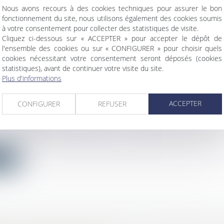
Nous avons recours à des cookies techniques pour assurer le bon
fonctionnement du site, nous utilisons également des cookies soumis
ite
à votre consentement pour collecter des statistiques de visite.
Cliquez ci-dessous sur « ACCEPTER » pour accepter le dépôt de
l'ensemble des cookies ou sur « CONFIGURER » pour choisir quels
cookies nécessitant votre consentement seront déposés (cookies
statistiques), avant de continuer votre visite du site.
Plus d'informations
EN DE CONGÉS POUR ÉVÉNEMENTS FAMILIAU
ACCEPTER
IT ?
CONFIGURER
REFUSER
vail - Salariés
es heureuses ou tragiques : le Code du travail permet
ite