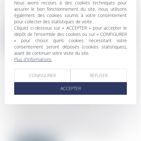
Nous avons recours à des cookies techniques pour
PARCELLE !
assurer le bon fonctionnement du site, nous utilisons
Droit public
/
Droit de l'urbanisme
également des cookies soumis à votre consentement
Les communes peuvent intégrer au sein
pour collecter des statistiques de visite.
du plan local d’urbanisme (PLU) des ori...
Cliquez ci-dessous sur « ACCEPTER » pour accepter le
dépôt de l'ensemble des cookies ou sur « CONFIGURER
Lire la suite
» pour choisir quels cookies nécessitant votre
consentement seront déposés (cookies statistiques),
avant de continuer votre visite du site.
Plus d'informations
CONFIGURER
REFUSER
LA GARANTIE LÉGALE DE
ACCEPTER
CONFORMITÉ S’APPLIQUE
ÉGALEMENT AUX VENTES
D’ANIMAUX DOMESTIQUES DE
COMPAGNIE !
Droit de la consommation
Selon les articles L.271-4 et suivants du
Code de la consommation, le vendeur...