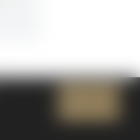
NOUS CONTACTER
NOUS LOCALISER