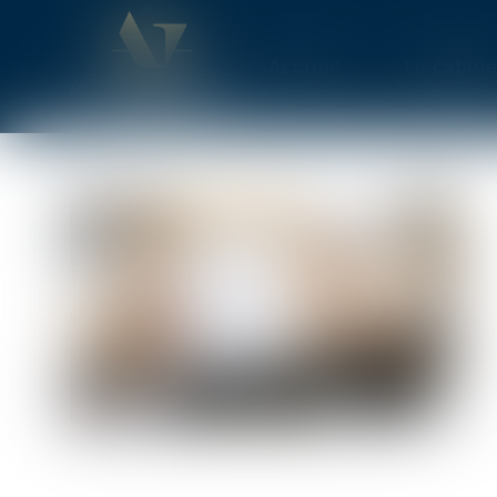
Accueil
Le cabine