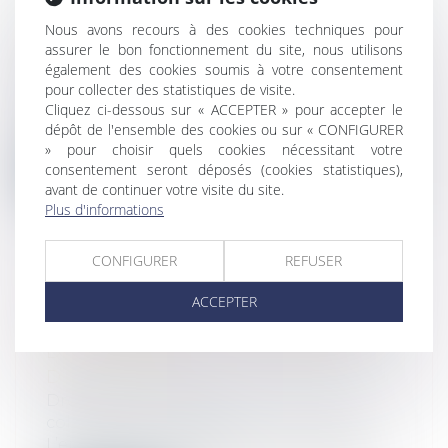
SUSPENSION DU CONTRAT, SANS
Nous avons recours à des cookies techniques pour
DÉDUCTION POSSIBLE.
assurer le bon fonctionnement du site, nous utilisons
Droit du travail - Salariés
/
Droit de la
également des cookies soumis à votre consentement
protection sociale
pour collecter des statistiques de visite.
Un salarié déclaré « inapte à tous les
Cliquez ci-dessous sur « ACCEPTER » pour accepter le
dépôt de l'ensemble des cookies ou sur « CONFIGURER
postes », avec danger immédiat est lic...
» pour choisir quels cookies nécessitant votre
consentement seront déposés (cookies statistiques),
Lire la suite
avant de continuer votre visite du site.
Plus d'informations
CONFIGURER
REFUSER
DISPENSE DE RECHERCHE DE
ACCEPTER
RECLASSEMENT : TOUT DÉPEND
DE LA RÉDACTION DE L’AVIS
D’INAPTITUDE
Droit du travail - Employeurs
/
Relation
collectives au travail
L’employeur n’est dispensé de chercher