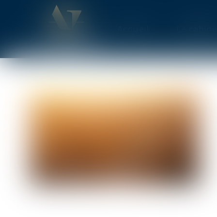
Accueil
Le cabine