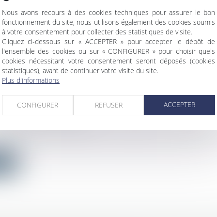
cassation confirme par deux arrêts, rendus le même j
Nous avons recours à des cookies techniques pour assurer le bon
fonctionnement du site, nous utilisons également des cookies soumis
à votre consentement pour collecter des statistiques de visite.
ite
Cliquez ci-dessous sur « ACCEPTER » pour accepter le dépôt de
l'ensemble des cookies ou sur « CONFIGURER » pour choisir quels
cookies nécessitant votre consentement seront déposés (cookies
statistiques), avant de continuer votre visite du site.
Plus d'informations
DE POLICE DU MAIRE : ARRÊTÉ MUNICIPAL 
ACCEPTER
CONFIGURER
REFUSER
RE CONTRADICTOIRE
c
/
Droit administratif
de police doit respecter la procédure contradictoire
ite