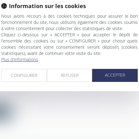
 LEUR DOSSIER SUR LA PLATEFORME
Information sur les cookies
bilier
/
Cession et gestion d'immeuble
Nous avons recours à des cookies techniques pour assurer le bon
r avril 2022, la plateforme de de l’Agence nationale de l
fonctionnement du site, nous utilisons également des cookies soumis
à votre consentement pour collecter des statistiques de visite.
ite
Cliquez ci-dessous sur « ACCEPTER » pour accepter le dépôt de
l'ensemble des cookies ou sur « CONFIGURER » pour choisir quels
cookies nécessitant votre consentement seront déposés (cookies
statistiques), avant de continuer votre visite du site.
Plus d'informations
 CONVENTIONNELLE : L'INDEMNITÉ EST DUE
ACCEPTER
CONFIGURER
REFUSER
DROIT DU SALARIÉ DÉCÉDÉ APRÈS L'HOMOL
vail - Salariés
 délai de rétractation écoulé, la convention de rupture
..
ite