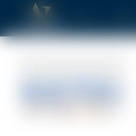
Accueil
Le cabine