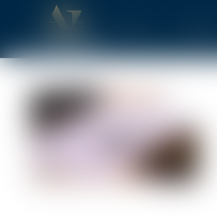
Accueil
Le cabine