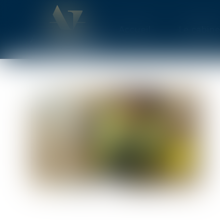
Accueil
Le cabine